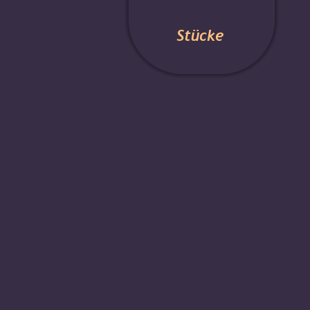
Stücke