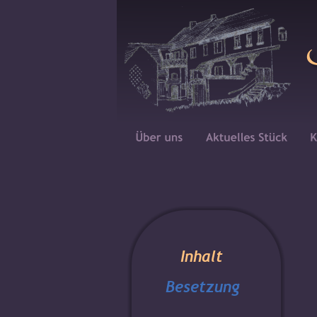
Inhalt
Besetzung